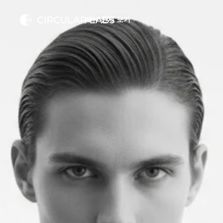
메뉴 전체 보기