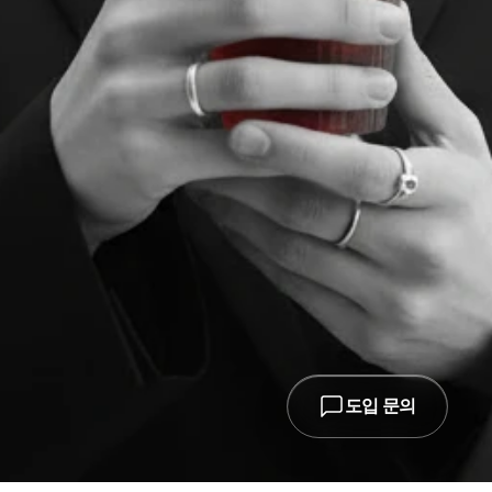
도입 문의