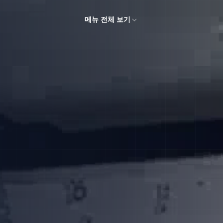
메뉴 전체 보기