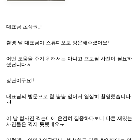
대표님 초상권..!
촬영 날 대표님이 스튜디오로 방문해주셨어요!
어떤 도움을 주기 위해서는 아니고 프로필 사진이 필요하
셨답니다ㅎ
장난이구요!!
대표님의 방문으로 힘 뿜뿜 얻어서 열심히 촬영했습니다
~!
​이 날 컵사진 찍는데에 온전히 집중하다보니 다른 재밌는 
사진들은 찍지 못했네요ㅠ