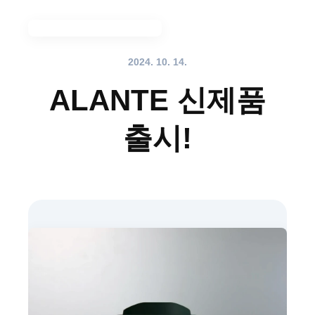
메뉴 전체 보기
2024. 10. 14.
ALANTE 신제품
출시!