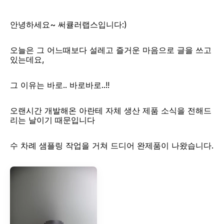
안녕하세요~ 써큘러랩스입니다:)
오늘은 그 어느때보다 설레고 즐거운 마음으로 글을 쓰고 
있는데요, 
그 이유는 바로.. 바로바로..!!
오랜시간 개발해온 아란테 자체 생산 제품 소식을 전해드
리는 날이기 때문입니다
​수 차례 샘플링 작업을 거쳐 드디어 완제품이 나왔습니다.