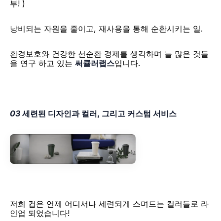
부! )
​낭비되는 자원을 줄이고, 재사용을 통해 순환시키는 일.
환경보호와 건강한 선순환 경제를 생각하며 늘 많은 것들
을 연구 하고 있는 
써큘러랩스
입니다.​
03 
세련된 디자인과 컬러, 그리고 커스텀 서비스
​저희 컵은 언제 어디서나 세련되게 스며드는 컬러들로 라
인업 되었습니다!