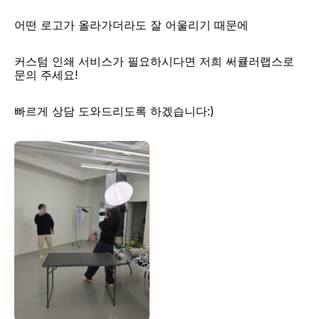
어떤 로고가 올라가더라도 잘 어울리기 때문에
커스텀 인쇄 서비스가 필요하시다면 저희 써큘러랩스로 
문의 주세요!
빠르게 상담 도와드리도록 하겠습니다:)