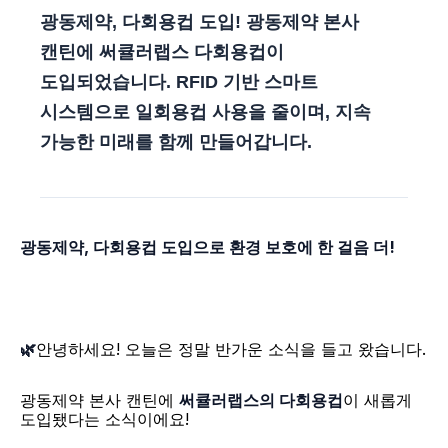
광동제약, 다회용컵 도입! 광동제약 본사
캔틴에 써큘러랩스 다회용컵이
도입되었습니다. RFID 기반 스마트
시스템으로 일회용컵 사용을 줄이며, 지속
가능한 미래를 함께 만들어갑니다.
광동제약, 다회용컵 도입으로 환경 보호에 한 걸음 더! 
🌿
안녕하세요! 오늘은 정말 반가운 소식을 들고 왔습니다. 
광동제약 본사 캔틴에 
써큘러랩스의 다회용컵
이 새롭게 
도입됐다는 소식이에요! 