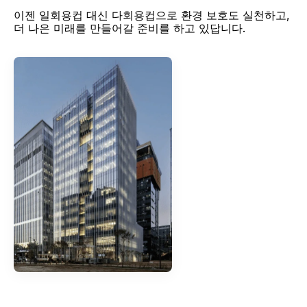
이젠 일회용컵 대신 다회용컵으로 환경 보호도 실천하고, 
더 나은 미래를 만들어갈 준비를 하고 있답니다.