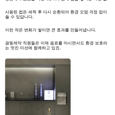
사용된 컵은 세척 후 다시 순환되어 환경 오염 걱정 없이 
쓸 수 있답니다.
이런 작은 변화가 쌓이면 큰 효과를 만들어냅니다. 
광동제약 직원들은 이제 음료를 마시면서도 환경 보호라
는 멋진 미션에 함께하고 있죠.​​