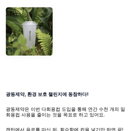
광동제약, 환경 보호 챌린지에 동참하다!
광동제약은 이번 다회용컵 도입을 통해 연간 수천 개의 일
회용컵 사용을 줄이는 것을 목표로 하고 있어요. 
캔틴에서 음료를 마신 뒤, 회수함에 컵을 넣기만 하면 끝! 