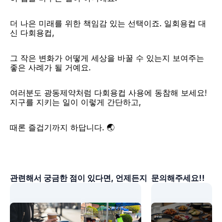
더 나은 미래를 위한 책임감 있는 선택이죠. 일회용컵 대
신 다회용컵, 
그 작은 변화가 어떻게 세상을 바꿀 수 있는지 보여주는 
좋은 사례가 될 거예요.
여러분도 광동제약처럼 다회용컵 사용에 동참해 보세요! 
지구를 지키는 일이 이렇게 간단하고, 
때론 즐겁기까지 하답니다. 🌏
​관련해서 궁금한 점이 있다면, 언제든지  문의해주세요!!​