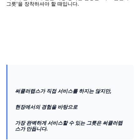
그릇'을 장착하셔야 할 때입니다.
써큘러랩스가 직접 서비스를 하지는 않지만,
현장에서의 경험을 바탕으로
가장 완벽하게 서비스할 수 있는 그릇은 써큘러랩
스가 만듭니다.