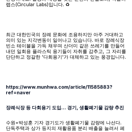
랩스(Circular Labs)입니다. ♻️
최근 대한민국의 장례 문화에 조용하지만 아주 거대하고 
의미 있는 지각변동이 일어나고 있습니다. 바로 장례식장 
빈소 테이블을 가득 채우며 산더미 같은 쓰레기를 만들어
내던 일회용 플라스틱 용기들이 자취를 감추고, 그 자리를 
단단하고 정갈한 '다회용기'가 대체하고 있는 풍경입니다.
https://www.munhwa.com/article/11585883?
ref=naver
장례식장 등 다회용기 도입… 경기, 생활폐기물 감량 추진
수원=박성훈 기자 경기도가 생활폐기물 감량에 나선다. 
단독주택과 상가 등지의 재활용품 분리 배출을 늘려서 폐