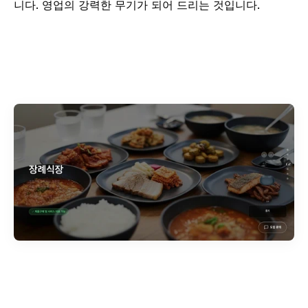
니다. 영업의 강력한 무기가 되어 드리는 것입니다.