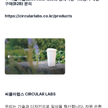
구매(B2B) 문의
https://circularlabs.co.kr/products
써큘러랩스 CIRCULAR LABS
우리는 기술과 디자인으로 일상을 혁신합니다. 자원 순환 