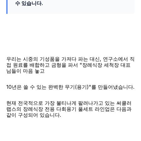
수 있습니다.
우리는 시중의 기성품을 가져다 파는 대신, 연구소에서 직
접 원료를 배합하고 금형을 파서 "장례식장 세척장 대표
님들이 마음 놓고
10년은 쓸 수 있는 완벽한 무기(용기)"를 만들어냈습니다.
현재 전국적으로 가장 불티나게 팔려나가고 있는 써큘러
랩스의 장례식장 전용 다회용기 풀세트 라인업은 다음과 
같이 구성되어 있습니다.