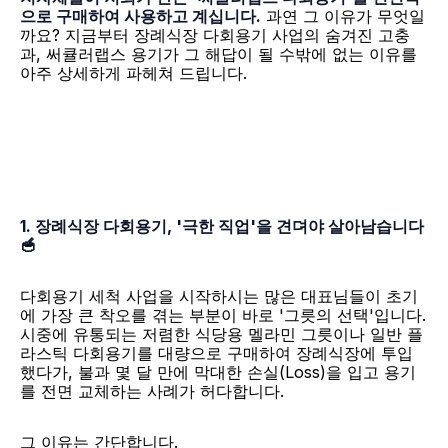
으로 구매하여 사용하고 계십니다.
 과연 그 이유가 무엇일
까요? 지금부터 장례식장 다회용기 사업의 숨겨진 고충
과, 써큘러랩스 용기가 그 해답이 될 수밖에 없는 이유를 
아주 상세하게 파헤쳐 드립니다.
1. 장례식장 다회용기, '극한 직업'을 견뎌야 살아남습니다 
🥣
다회용기 세척 사업을 시작하시는 많은 대표님들이 초기
에 가장 큰 착오를 겪는 부분이 바로 '그릇의 선택'입니다. 
시중에 유통되는 저렴한 식당용 멜라민 그릇이나 일반 플
라스틱 다회용기를 대량으로 구매하여 장례식장에 투입
했다가, 불과 몇 달 만에 막대한 손실(Loss)을 입고 용기
를 전면 교체하는 사례가 허다합니다.
그 이유는 간단합니다.