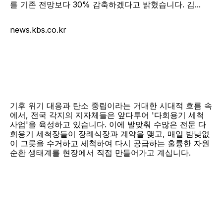
를 기존 전망보다 30% 감축하겠다고 밝혔습니다. 김...
news.kbs.co.kr
기후 위기 대응과 탄소 중립이라는 거대한 시대적 흐름 속
에서, 전국 각지의 지자체들은 앞다투어 '다회용기 세척 
사업'을 육성하고 있습니다. 이에 발맞춰 수많은 전문 다
회용기 세척장들이 장례식장과 계약을 맺고, 매일 밤낮없
이 그릇을 수거하고 세척하여 다시 공급하는 훌륭한 자원
순환 생태계를 현장에서 직접 만들어가고 계십니다.