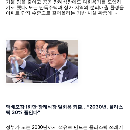
기물 양을 줄이고 공공 장례식장에도 다회용기를 도입하
기로 했다. 도는 단독주택과 상가 지역의 분리배출 환경을 
아파트 단지 수준으로 끌어올리는 기반 시설 확충에 나
택배포장 1회만·장례식장 일회용 퇴출…“2030년, 플라스
틱 30% 줄인다”
정부가 오는 2030년까지 석유로 만드는 플라스틱 쓰레기