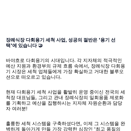
장례식장 다회용기 세척 사업, 성공의 절반은 '용기 선
택'에 있습니다 🤝
바야흐로 다회용기의 시대입니다. 각 지자체의 적극적인 
예산 지원과 환경부의 규제 흐름 속에서, 장례식장 다회용
기 시장은 세척 업체들에게 가장 확실하고 거대한 블루오
션으로 떠오르고 있습니다.
현재 다회용기 세척 사업을 활발히 운영 중이신 전국의 세
척장 대표님들, 그리고 관내 장례식장의 일회용품 제로화
를 기획하고 예산을 집행하시는 지자체 자원순환과 담당
자 여러분!
훌륭한 세척 시스템을 구축하셨다면, 이제 그 시스템을 완
벽하게 돌아가게 만들 가장 강력한 심장인 '최고 품질의 